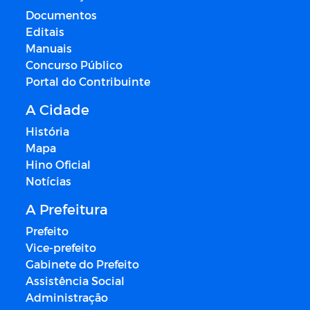
Documentos
Editais
Manuais
Concurso Público
Portal do Contribuinte
A Cidade
História
Mapa
Hino Oficial
Notícias
A Prefeitura
Prefeito
Vice-prefeito
Gabinete do Prefeito
Assistência Social
Administração