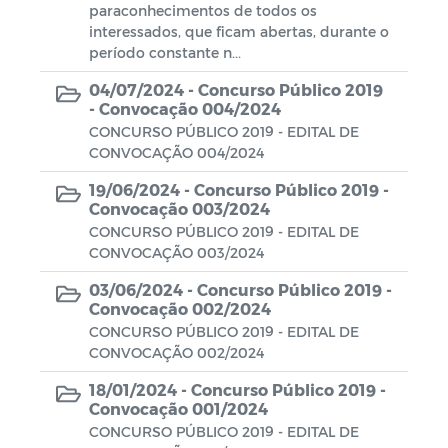
paraconhecimentos de todos os
interessados, que ficam abertas, durante o
período constante n...
04/07/2024 -
Concurso Público 2019
- Convocação 004/2024
CONCURSO PÚBLICO 2019 - EDITAL DE
CONVOCAÇÃO 004/2024
19/06/2024 -
Concurso Público 2019 -
Convocação 003/2024
CONCURSO PÚBLICO 2019 - EDITAL DE
CONVOCAÇÃO 003/2024
03/06/2024 -
Concurso Público 2019 -
Convocação 002/2024
CONCURSO PÚBLICO 2019 - EDITAL DE
CONVOCAÇÃO 002/2024
18/01/2024 -
Concurso Público 2019 -
Convocação 001/2024
CONCURSO PÚBLICO 2019 - EDITAL DE