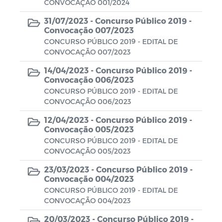
CONVOCAÇÃO 001/2024
31/07/2023 -
Concurso Público 2019 -
Convocação 007/2023
CONCURSO PÚBLICO 2019 - EDITAL DE
CONVOCAÇÃO 007/2023
14/04/2023 -
Concurso Público 2019 -
Convocação 006/2023
CONCURSO PÚBLICO 2019 - EDITAL DE
CONVOCAÇÃO 006/2023
12/04/2023 -
Concurso Público 2019 -
Convocação 005/2023
CONCURSO PÚBLICO 2019 - EDITAL DE
CONVOCAÇÃO 005/2023
23/03/2023 -
Concurso Público 2019 -
Convocação 004/2023
CONCURSO PÚBLICO 2019 - EDITAL DE
CONVOCAÇÃO 004/2023
20/03/2023 -
Concurso Público 2019 -