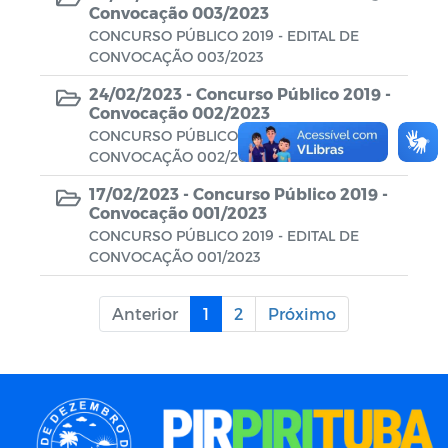
Convocação 003/2023
CONCURSO PÚBLICO 2019 - EDITAL DE
CONVOCAÇÃO 003/2023
24/02/2023 -
Concurso Público 2019 -
Convocação 002/2023
CONCURSO PÚBLICO 2019 - EDITAL DE
CONVOCAÇÃO 002/2023
17/02/2023 -
Concurso Público 2019 -
Convocação 001/2023
CONCURSO PÚBLICO 2019 - EDITAL DE
CONVOCAÇÃO 001/2023
Anterior
1
2
Próximo