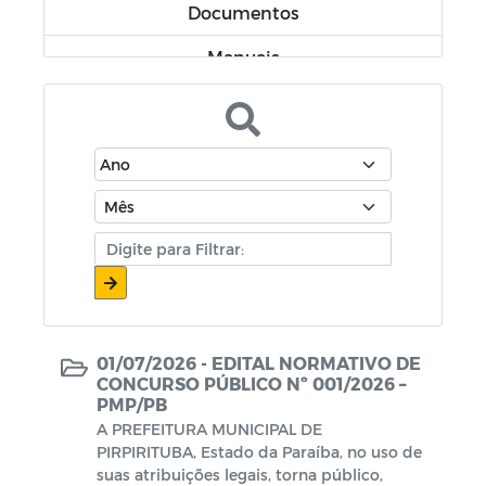
Documentos
Manuais
Portal do Contribuinte
Demonstrativos Fiscais
01/07/2026 -
EDITAL NORMATIVO DE
CONCURSO PÚBLICO Nº 001/2026 –
PMP/PB
A PREFEITURA MUNICIPAL DE
PIRPIRITUBA, Estado da Paraíba, no uso de
suas atribuições legais, torna público,