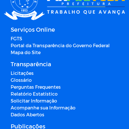
Serviços Online
FGTS
Portal da Transparência do Governo Federal
Mapa do Site
Transparência
Licitações
Glossário
Perguntas Frequentes
Relatório Estatístico
Solicitar Informação
Acompanhe sua Informação
Dados Abertos
Publicações