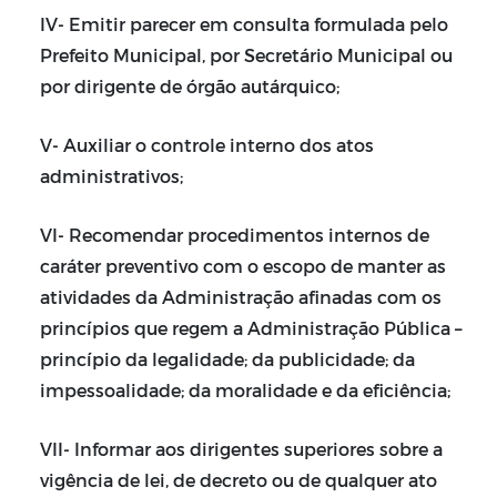
IV- Emitir parecer em consulta formulada pelo
Prefeito Municipal, por Secretário Municipal ou
por dirigente de órgão autárquico;
V- Auxiliar o controle interno dos atos
administrativos;
VI- Recomendar procedimentos internos de
caráter preventivo com o escopo de manter as
atividades da Administração afinadas com os
princípios que regem a Administração Pública –
princípio da legalidade; da publicidade; da
impessoalidade; da moralidade e da eficiência;
VII- Informar aos dirigentes superiores sobre a
vigência de lei, de decreto ou de qualquer ato