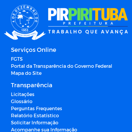
Serviços Online
FGTS
Portal da Transparência do Governo Federal
Mapa do Site
Transparência
Licitações
Glossário
Perguntas Frequentes
Relatório Estatístico
Solicitar Informação
Acompanhe sua Informação