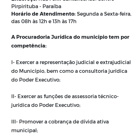
Pirpirituba - Paraíba
Horário de Atendimento:
Segunda a Sexta-feira,
das 08h às 12h e 13h às 17h
A Procuradoria Jurídica do município tem por
competência:
I- Exercer a representação judicial e extrajudicial
do Município, bem como a consultoria jurídica
do Poder Executivo;
II- Exercer as funções de assessoria técnico-
jurídica do Poder Executivo;
III- Promover a cobrança de dívida ativa
municipal;