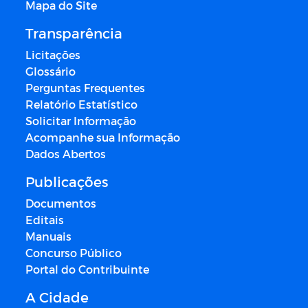
Mapa do Site
Transparência
Licitações
Glossário
Perguntas Frequentes
Relatório Estatístico
Solicitar Informação
Acompanhe sua Informação
Dados Abertos
Publicações
Documentos
Editais
Manuais
Concurso Público
Portal do Contribuinte
A Cidade