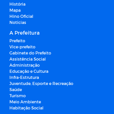
História
Mapa
Hino Oficial
Notícias
A Prefeitura
Prefeito
Vice-prefeito
Gabinete do Prefeito
Assistência Social
Administração
Educação e Cultura
Infra-Estrutura
Juventude, Esporte e Recreação
Saúde
Turismo
Meio Ambiente
Habitação Social