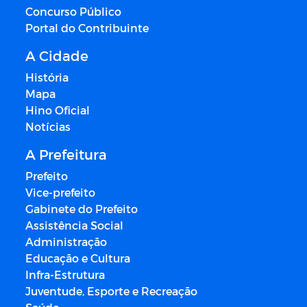
Concurso Público
Portal do Contribuinte
A Cidade
História
Mapa
Hino Oficial
Notícias
A Prefeitura
Prefeito
Vice-prefeito
Gabinete do Prefeito
Assistência Social
Administração
Educação e Cultura
Infra-Estrutura
Juventude, Esporte e Recreação