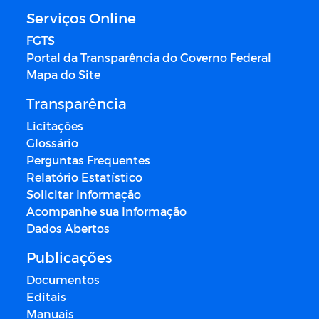
Serviços Online
FGTS
Portal da Transparência do Governo Federal
Mapa do Site
Transparência
Licitações
Glossário
Perguntas Frequentes
Relatório Estatístico
Solicitar Informação
Acompanhe sua Informação
Dados Abertos
Publicações
Documentos
Editais
Manuais