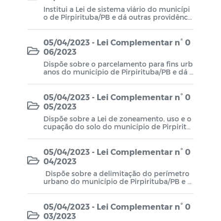
Institui a Lei de sistema viário do municípi
o de Pirpirituba/PB e dá outras providência
s.
05/04/2023 - Lei Complementar n° 0
06/2023
Dispõe sobre o parcelamento para fins urb
anos do município de Pirpirituba/PB e dá o
utras providências.
05/04/2023 - Lei Complementar n° 0
05/2023
Dispõe sobre a Lei de zoneamento, uso e o
cupação do solo do município de Pirpiritu
ba/PB e dá outras providências.
05/04/2023 - Lei Complementar n° 0
04/2023
Dispõe sobre a delimitação do perímetro
urbano do município de Pirpirituba/PB e d
á outras providências.
05/04/2023 - Lei Complementar n° 0
03/2023